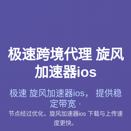
极速跨境代理 旋风
加速器ios
极速 旋风加速器ios， 提供稳
定带宽 ·
节点经过优化，旋风加速器ios 下载与上传速
度更快。