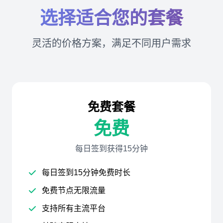
选择适合您的套餐
灵活的价格方案，满足不同用户需求
免费套餐
免费
每日签到获得15分钟
每日签到15分钟免费时长
免费节点无限流量
支持所有主流平台