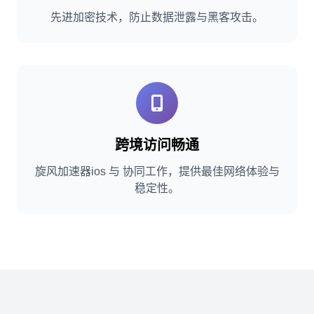
先进加密技术，防止数据泄露与黑客攻击。
跨境访问畅通
旋风加速器ios 与 协同工作，提供最佳网络体验与
稳定性。