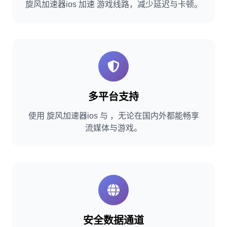
旋风加速器ios 加速 游戏线路，减少延迟与卡顿。
多平台支持
使用 旋风加速器ios 与 ，无论在国内外都能畅享
流媒体与游戏。
安全数据通道