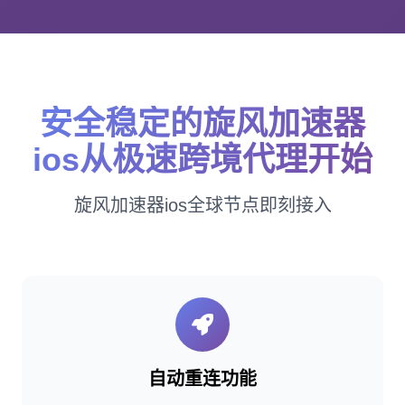
安全稳定的旋风加速器
ios从极速跨境代理开始
旋风加速器ios全球节点即刻接入
自动重连功能