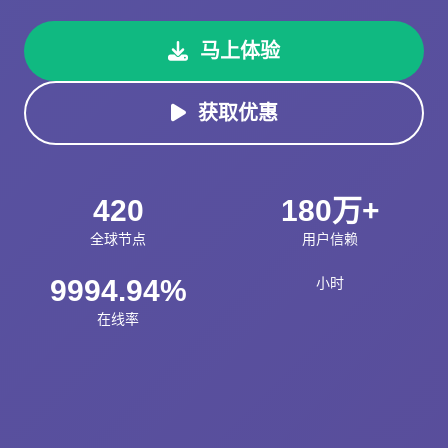
马上体验
获取优惠
420
180万+
全球节点
用户信赖
9994.94%
小时
在线率